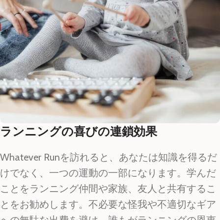
ランニングの喜びの連鎖効果
Whatever Runを訪れると、あなたは知識を得るだ
けでなく、一つの運動の一部になります。学んだ
ことをランニング仲間や家族、友人と共有するこ
とをお勧めします。不必要な怪我や不適切なギア
への無駄な出費を避け、誰もがランニングの恩恵