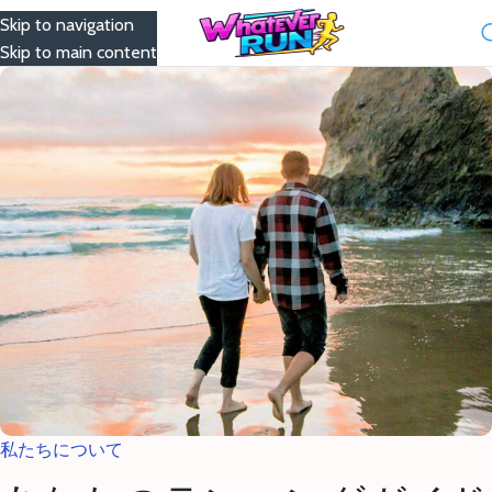
Skip to navigation
Menu
Skip to main content
私たちについて