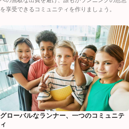
を享受できるコミュニティを作りましょう。
グローバルなランナー、一つのコミュニテ
ィ