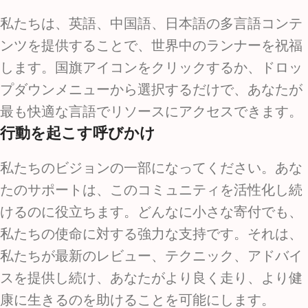
私たちは、英語、中国語、日本語の多言語コンテ
ンツを提供することで、世界中のランナーを祝福
します。国旗アイコンをクリックするか、ドロッ
プダウンメニューから選択するだけで、あなたが
最も快適な言語でリソースにアクセスできます。
行動を起こす呼びかけ
私たちのビジョンの一部になってください。あな
たのサポートは、このコミュニティを活性化し続
けるのに役立ちます。どんなに小さな寄付でも、
私たちの使命に対する強力な支持です。それは、
私たちが最新のレビュー、テクニック、アドバイ
スを提供し続け、あなたがより良く走り、より健
康に生きるのを助けることを可能にします。