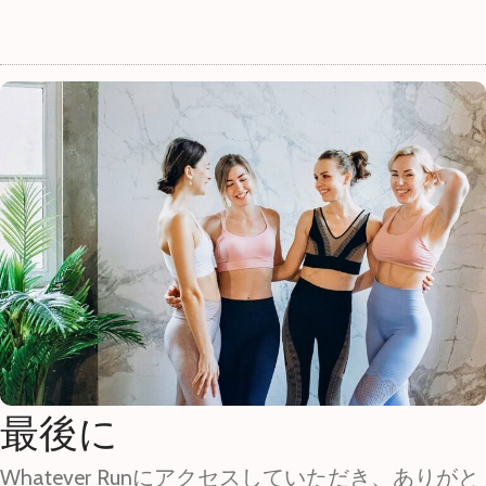
最後に
Whatever Runにアクセスしていただき、ありがと