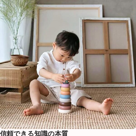
信頼できる知識の本質