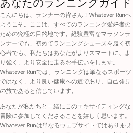
あなたのランニングガイド
こんにちは、ランナーの皆さん！Whatever Runへ
ようこそ。ここは、すべてのランニング愛好者の
ための究極の目的地です。経験豊富なマラソンラ
ンナーでも、初めてランニングシューズを履く初
心者でも、私たちはあなたがよりスマートに、よ
り強く、より安全に走るお手伝いをします。
Whatever Runでは、ランニングは単なるスポーツ
ではなく、より良い健康への道であり、自己発見
の旅であると信じています。
あなたが私たちと一緒にこのエキサイティングな
冒険に参加してくださることを嬉しく思います。
Whatever Runは単なるウェブサイトではありませ