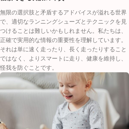
無限の選択肢と矛盾するアドバイスが溢れる世界
で、適切なランニングシューズとテクニックを見
つけることは難しいかもしれません。私たちは、
正確で実用的な情報の重要性を理解しています。
それは単に速く走ったり、長く走ったりすること
ではなく、よりスマートに走り、健康を維持し、
怪我を防ぐことです。