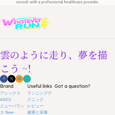
consult with a professional healthcare provider.
雲のように走り、夢を描
こう ~!
Brand
Useful links
Got a question?
アシックス
ランニングテ
ASICS
クニック
ニューバラン
レビュー
ス New-
健康と栄養