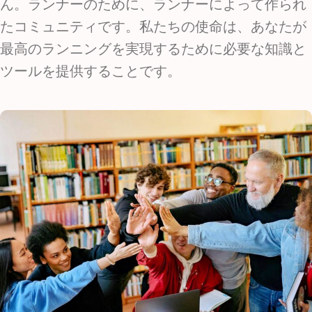
ん。ランナーのために、ランナーによって作られ
たコミュニティです。私たちの使命は、あなたが
最高のランニングを実現するために必要な知識と
ツールを提供することです。