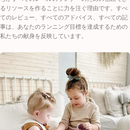
るリソースを作ることに力を注ぐ理由です。すべ
てのレビュー、すべてのアドバイス、すべての記
事は、あなたのランニング目標を達成するための
私たちの献身を反映しています。