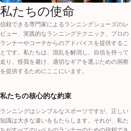
私たちの使命
信頼できる専門家によるランニングシューズのレ
ビュー、実践的なランニングテクニック、プロの
ランナーやコーチからのアドバイスを提供するこ
とです。私たちは、混乱を解消し、自信を持って
走り、怪我を避け、適切なギアを選ぶための洞察
を提供するためにここにいます。
私たちの核心的な約束
ランニングはシンプルなスポーツですが、正しい
知識は大きな違いをもたらします。それが、私た
ちがすべてのレベルのランナーのための信頼でき