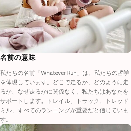
名前の意味
私たちの名前「Whatever Run」は、私たちの哲学
を体現しています。どこで走るか、どのように走
るか、なぜ走るかに関係なく、私たちはあなたを
サポートします。トレイル、トラック、トレッド
ミル、すべてのランニングが重要だと信じていま
す。